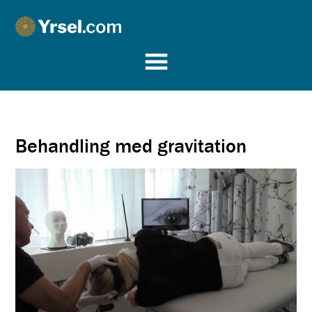
Yrsel.com
Behandling med gravitation