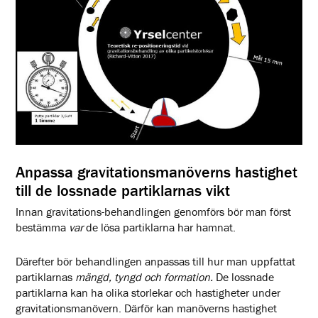
Anpassa gravitationsmanöverns hastighet
till de lossnade partiklarnas vikt
Innan gravitations-behandlingen genomförs bör man först
bestämma
var
de lösa partiklarna har hamnat.
Därefter bör behandlingen anpassas till hur man uppfattat
partiklarnas
mängd, tyngd och
formation.
De lossnade
partiklarna kan ha olika storlekar och hastigheter under
gravitationsmanövern. Därför kan manöverns hastighet