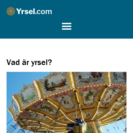
Yrsel.com
Vad är yrsel?