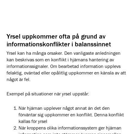
Yrsel uppkommer ofta på grund av
informationskonflikter i balanssinnet
Yrsel kan ha många orsaker. Den vanligaste anledningen
kan beskrivas som en konflikt i hjärnans hantering av
informationssignaler. Om bearbetad information upplevs
felaktig, oväntad eller opålitlig uppkommer en känsla av att
något är fel.
Exempel på situationer när yrsel uppstår:
När hjärnan upplever något annat än det den
förväntar sig uppkommer en konflikt. Denna konflikt
kallas för yrsel
När kroppens olika informationssystem ger hjärnan