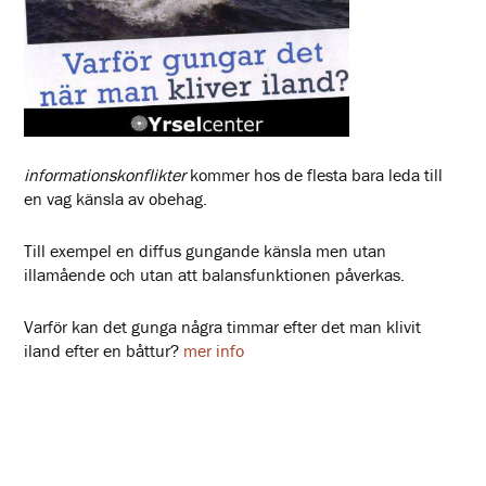
informationskonflikter
kommer hos de flesta bara leda till
en vag känsla av obehag.
Till exempel en diffus gungande känsla men utan
illamående och utan att balansfunktionen påverkas.
Varför kan det gunga några timmar efter det man klivit
iland efter en båttur?
mer info