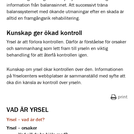
information från balanssinnet. Att successivt träna
balanssystemet med ökande utmaningar efter en skada är
alltid en framgångsrik rehabilitering.
Kunskap ger ökad kontroll
Yrsel är att förlora kontrollen. Därför är förståelse för orsaker
och sammanhang som lett fram till yrseln en viktig
behandling för att återfå kontrollen igen.
Kunskap om yrsel ökar kontrollen över den. Informationen
på Yrselcenters webbplatser är sammanställd med syfte att
öka din känsla av kontroll över yrseln.
print
VAD ÄR YRSEL
Yrsel – vad är det?
Yrsel – orsaker