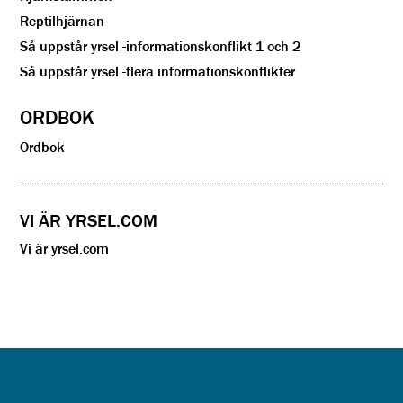
Reptilhjärnan
Så uppstår yrsel -informationskonflikt 1 och 2
Så uppstår yrsel -flera informationskonflikter
ORDBOK
Ordbok
VI ÄR YRSEL.COM
Vi är yrsel.com