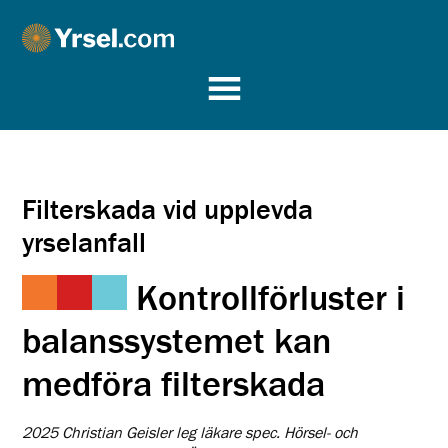
Yrsel.com
Filterskada vid upplevda
yrselanfall
Kontrollförluster i
balanssystemet kan
medföra filterskada
2025 Christian Geisler leg läkare spec. Hörsel- och