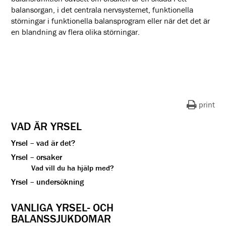
balansorgan, i det centrala nervsystemet, funktionella
störningar i funktionella balansprogram eller när det det är
en blandning av flera olika störningar.
print
VAD ÄR YRSEL
Yrsel – vad är det?
Yrsel – orsaker
Vad vill du ha hjälp med?
Yrsel – undersökning
VANLIGA YRSEL- OCH
BALANSSJUKDOMAR