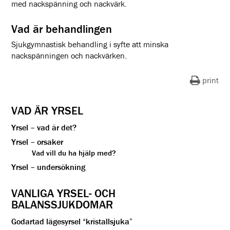
med nackspänning och nackvärk.
Vad är behandlingen
Sjukgymnastisk behandling i syfte att minska
nackspänningen och nackvärken.
print
VAD ÄR YRSEL
Yrsel – vad är det?
Yrsel – orsaker
Vad vill du ha hjälp med?
Yrsel – undersökning
VANLIGA YRSEL- OCH
BALANSSJUKDOMAR
Godartad lägesyrsel “kristallsjuka”