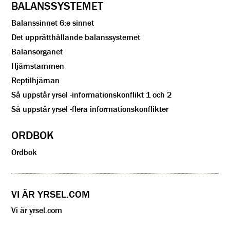
BALANSSYSTEMET
Balanssinnet 6:e sinnet
Det upprätthållande balanssystemet
Balansorganet
Hjärnstammen
Reptilhjärnan
Så uppstår yrsel -informationskonflikt 1 och 2
Så uppstår yrsel -flera informationskonflikter
ORDBOK
Ordbok
VI ÄR YRSEL.COM
Vi är yrsel.com