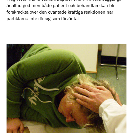
är alltid god men både patient och behandlare kan bli
förskräckta över den oväntade kraftiga reaktionen när
partiklarna inte rör sig som förväntat.