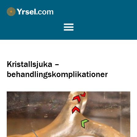
Yrsel.com
Kristallsjuka –
behandlingskomplikationer