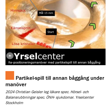
Partikel-spill till annan båggång under
manöver
2024 Christian Geisler leg läkare spec. Hörsel- och
Balansrubbningar spec. ÖNH- sjukdomar. Yrselcenter
Stockholm