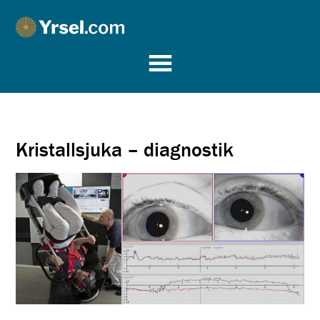
Yrsel.com
Kristallsjuka – diagnostik