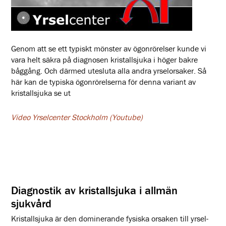
Genom att se ett typiskt mönster av ögonrörelser kunde vi
vara helt säkra på diagnosen kristallsjuka i höger bakre
båggång. Och därmed utesluta alla andra yrselorsaker. Så
här kan de typiska ögonrörelserna för denna variant av
kristallsjuka se ut
Video Yrselcenter
Stockholm (Youtube)
Diagnostik av kristallsjuka i allmän
sjukvård
Kristallsjuka är den dominerande fysiska orsaken till yrsel-