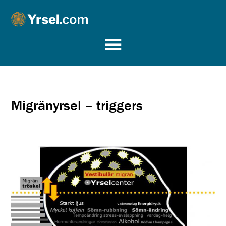
Yrsel.com
Migränyrsel – triggers