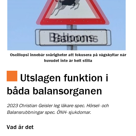
Oscillopsi innebär svårigheter att fokusera på vägskyltar när
huvudet inte är helt stilla
Utslagen funktion i
båda balansorganen
2023 Christian Geisler leg läkare spec. Hörsel- och
Balansrubbningar spec. ÖNH- sjukdomar.
Vad är det