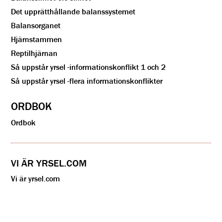
Det upprätthållande balanssystemet
Balansorganet
Hjärnstammen
Reptilhjärnan
Så uppstår yrsel -informationskonflikt 1 och 2
Så uppstår yrsel -flera informationskonflikter
ORDBOK
Ordbok
VI ÄR YRSEL.COM
Vi är yrsel.com