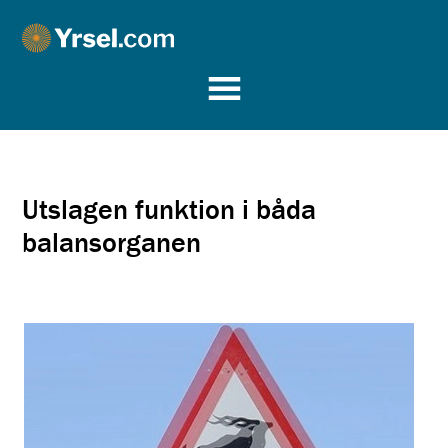
Yrsel.com
Utslagen funktion i båda
balansorganen