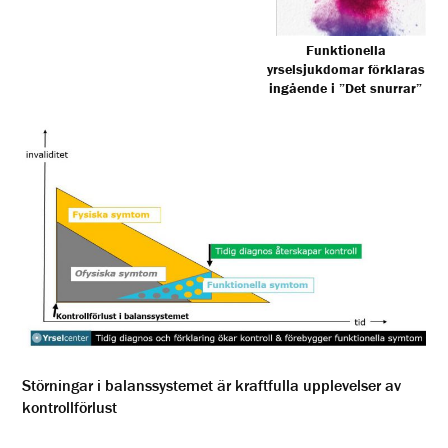
Funktionella
yrselsjukdomar förklaras
ingående i ”Det snurrar”
Störningar i balanssystemet är kraftfulla upplevelser av
kontrollförlust