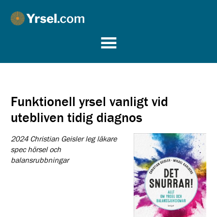
Yrsel.com
Funktionell yrsel vanligt vid
utebliven tidig diagnos
2024 Christian Geisler leg läkare
spec hörsel och
balansrubbningar