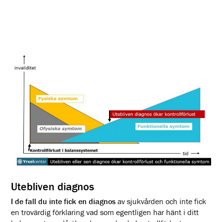
Utebliven diagnos
I de fall du inte fick en diagnos
av sjukvården och inte fick
en trovärdig förklaring vad som egentligen har hänt i ditt