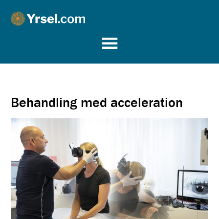
Yrsel.com
Behandling med acceleration