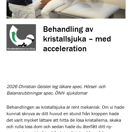
Behandling av
kristallsjuka – med
acceleration
2026 Christian Geisler leg läkare spec. Hörsel- och
Balansrubbningar spec. ÖNH- sjukdomar
Behandlingen av kristallsjuka är rent mekanisk. Om vi hade
kunnat skruva av ditt huvud en stund från kroppen hade
det varit mycket lättare att hitta de lösa kristallerna, skaka
och rulla loss dom och sedan hade du återfått ditt ny-